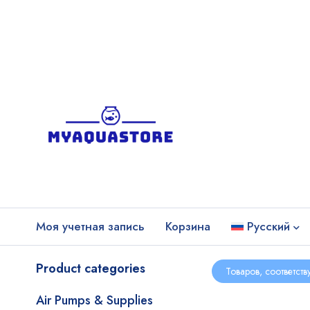
Моя учетная запись
Корзина
Русский
Product categories
Товаров, соответст
Air Pumps & Supplies