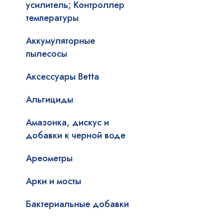
усилитель; Контроллер
температуры
Аккумуляторные
пылесосы
Аксессуары Betta
Альгициды
Амазонка, дискус и
добавки к черной воде
Ареометры
Арки и мосты
Бактериальные добавки