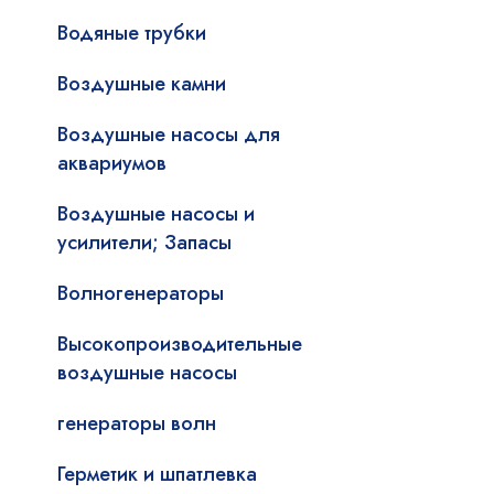
Водяные трубки
Воздушные камни
Воздушные насосы для
аквариумов
Воздушные насосы и
усилители; Запасы
Волногенераторы
Высокопроизводительные
воздушные насосы
генераторы волн
Герметик и шпатлевка