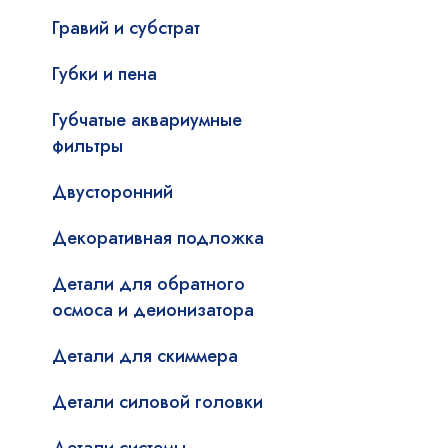
Гравий и субстрат
Губки и пена
Губчатые аквариумные
фильтры
Двусторонний
Декоративная подложка
Детали для обратного
осмоса и деионизатора
Детали для скиммера
Детали силовой головки