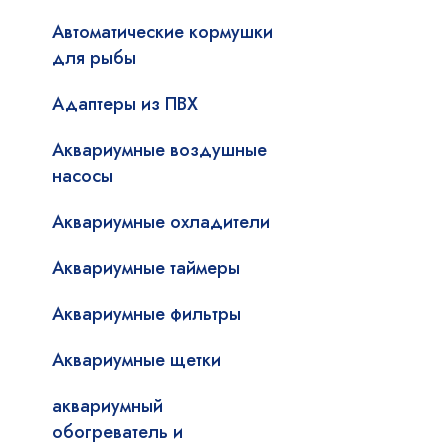
Автоматические кормушки
для рыбы
Адаптеры из ПВХ
Аквариумные воздушные
насосы
Аквариумные охладители
Аквариумные таймеры
Аквариумные фильтры
Аквариумные щетки
аквариумный
обогреватель и